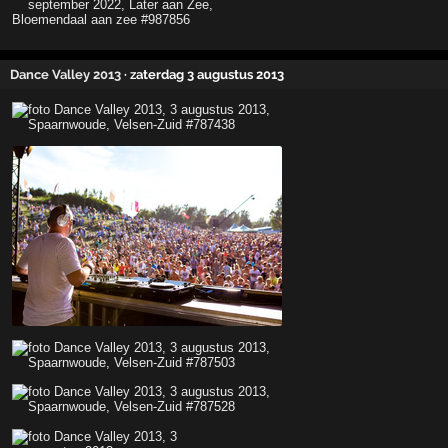
Dance Valley 2013
· zaterdag 3 augustus 2013