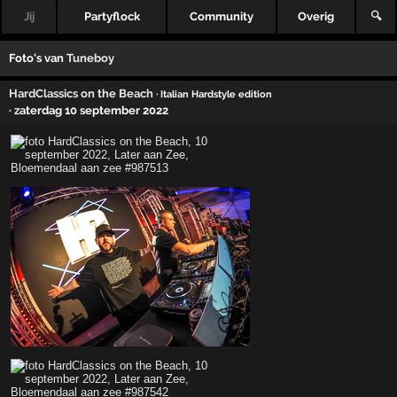
Jij
Partyflock
Community
Overig
🔍
Foto's van
Tuneboy
HardClassics on the Beach
· Italian Hardstyle edition
· zaterdag 10 september 2022