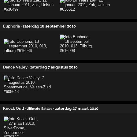
Euphoria
· zaterdag 18 september 2010
Dance Valley
· zaterdag 7 augustus 2010
1
Knock Out!
· zaterdag 27 maart 2010
· Ultimate Battles