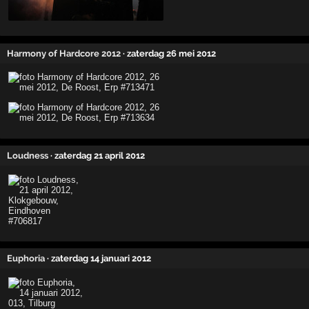
Harmony of Hardcore 2012
· zaterdag 26 mei 2012
Loudness
· zaterdag 21 april 2012
Euphoria
· zaterdag 14 januari 2012