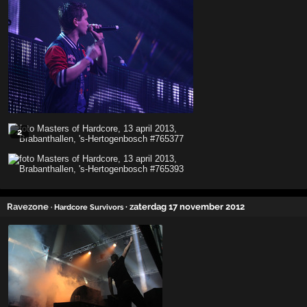
2
Ravezone
· zaterdag 17 november 2012
· Hardcore Survivors