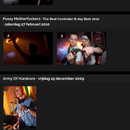
Pussy Motherfuckers
· The Beat Controller B-day Bash 2010
· zaterdag 27 februari 2010
2
3
Army Of Hardcore
· vrijdag 25 december 2009