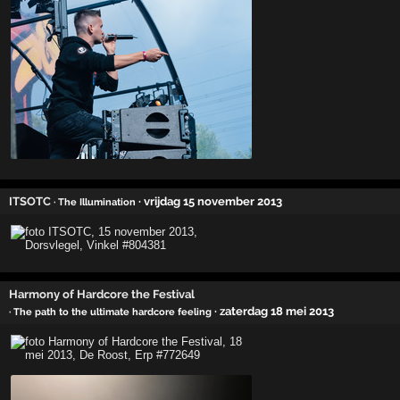
ITSOTC
· vrijdag 15 november 2013
· The Illumination
Harmony of Hardcore the Festival
· zaterdag 18 mei 2013
· The path to the ultimate hardcore feeling