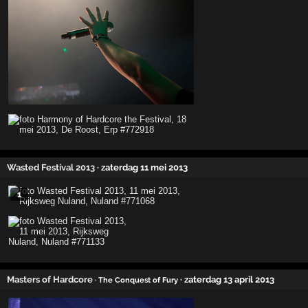
Wasted Festival 2013
· zaterdag 11 mei 2013
1
Masters of Hardcore
· zaterdag 13 april 2013
· The Conquest of Fury