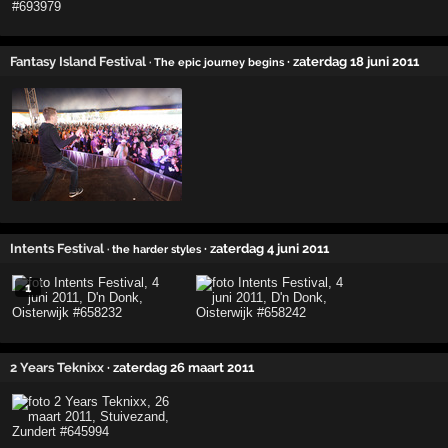
Fantasy Island Festival
· zaterdag 18 juni 2011
· The epic journey begins
Intents Festival
· zaterdag 4 juni 2011
· the harder styles
1
2 Years Teknixx
· zaterdag 26 maart 2011