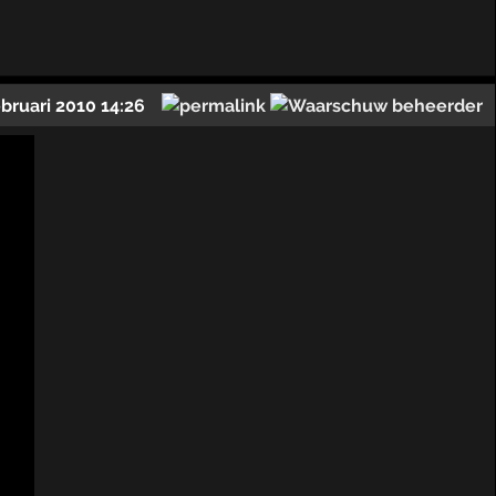
ebruari 2010 14:26