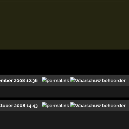
ember 2008 12:36
ktober 2008 14:43