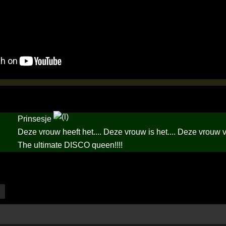
Prinsesje
Deze vrouw heeft het.... Deze vrouw is het.... Deze vrouw v
The ultimate DISCO queen!!!!