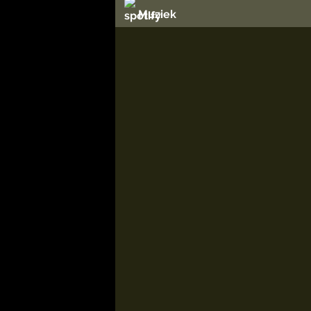
Muziek