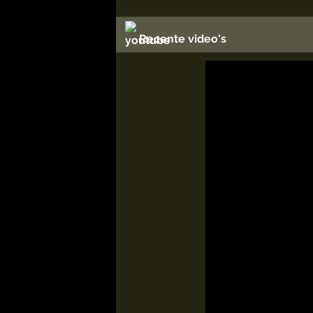
Recente video's