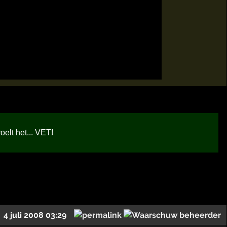
oelt het... VET!
4 juli 2008 03:29