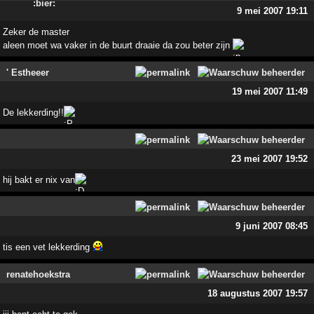
9 mei 2007 19:11
Zeker de master
aleen moet wa vaker in de buurt draaie da zou beter zijn
' Estheeer
19 mei 2007 11:49
De lekkerding!!
23 mei 2007 19:52
hij bakt er nix van
9 juni 2007 08:45
tis een vet lekkerding
renatehoekstra
18 augustus 2007 19:57