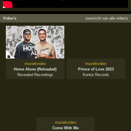
Video's
overzicht van alle video's
muziekvideo
muziekvideo
Home Alone (Reloaded)
Prince of Love 2023
Revealed Recordings
Kontor Records
muziekvideo
Come With Me