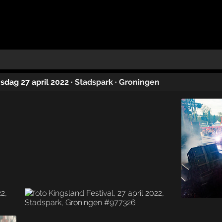
sdag 27 april 2022
·
Stadspark
·
Groningen