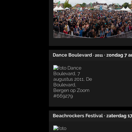
Dance Boulevard
· zondag 7 
· 2011
Beachrockers Festival
· zaterdag 17