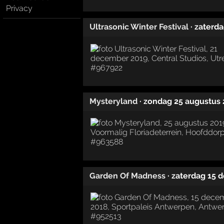
Privacy
Ultrasonic Winter Festival
· zaterd
Mysteryland
· zondag 25 augustus
Garden Of Madness
· zaterdag 15