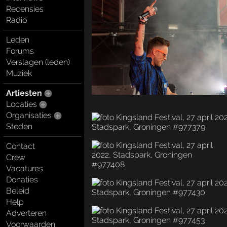
Recensies
Radio
Leden
Forums
Verslagen (leden)
Muziek
Artiesten
Locaties
Organisaties
Steden
Contact
Crew
Vacatures
Donaties
Beleid
Help
Adverteren
Voorwaarden