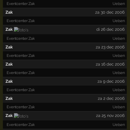
Eventcenter Zak
Uelsen
Zak
za 30 dec 2006
Eventcenter Zak
Uelsen
Zak
di 26 dec 2006
Eventcenter Zak
Uelsen
Zak
za 23 dec 2006
Eventcenter Zak
Uelsen
Zak
za 16 dec 2006
Eventcenter Zak
Uelsen
Zak
za 9 dec 2006
Eventcenter Zak
Uelsen
Zak
za 2 dec 2006
Eventcenter Zak
Uelsen
Zak
za 25 nov 2006
Eventcenter Zak
Uelsen