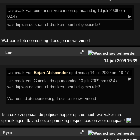
Uitspraak
van permanent verbannen op maandag 13 juli 2009 om
02:47:
▶
was hij van de kaart of dronken toen het gebeurde?
Wat een idiotenopmerking. Lees je nieuws vriend.
- Len -
14 juli 2009 15:39
Uitspraak
van
Bojan-Aleksander
op dinsdag 14 juli 2009 om 10:47:
▶
Uitspraak van Guidolatido op maandag 13 juli 2009 om 02:47:
was hij van de kaart of dronken toen het gebeurde?
Wat een idiotenopmerking. Lees je nieuws vriend.
Tsja deze zogenaamde putjesschepper op zee heeft wel vaker rare
opmerkingen! Ik vind deze opmerking respectloos en zeer ongepast!
Pyro