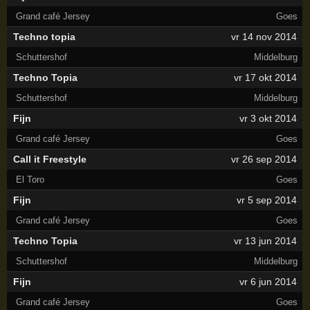
Grand café Jersey
Goes
Techno topia
vr 14 nov 2014
Schuttershof
Middelburg
Techno Topia
vr 17 okt 2014
Schuttershof
Middelburg
Fijn
vr 3 okt 2014
Grand café Jersey
Goes
Call it Freestyle
vr 26 sep 2014
El Toro
Goes
Fijn
vr 5 sep 2014
Grand café Jersey
Goes
Techno Topia
vr 13 jun 2014
Schuttershof
Middelburg
Fijn
vr 6 jun 2014
Grand café Jersey
Goes