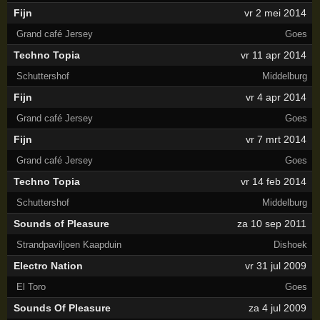
Fijn
vr 2 mei 2014
Grand café Jersey
Goes
Techno Topia
vr 11 apr 2014
Schuttershof
Middelburg
Fijn
vr 4 apr 2014
Grand café Jersey
Goes
Fijn
vr 7 mrt 2014
Grand café Jersey
Goes
Techno Topia
vr 14 feb 2014
Schuttershof
Middelburg
Sounds of Pleasure
za 10 sep 2011
Strandpaviljoen Kaapduin
Dishoek
Electro Nation
vr 31 jul 2009
El Toro
Goes
Sounds Of Pleasure
za 4 jul 2009