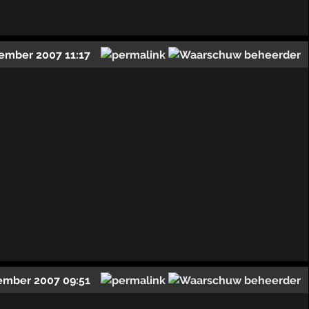
ember 2007 11:17
ember 2007 09:51