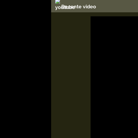
Recente video