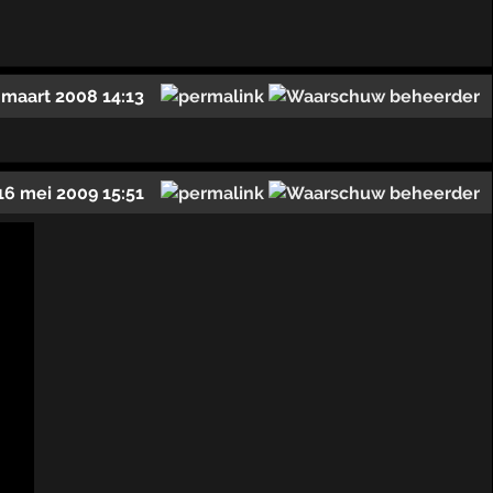
 maart 2008 14:13
16 mei 2009 15:51