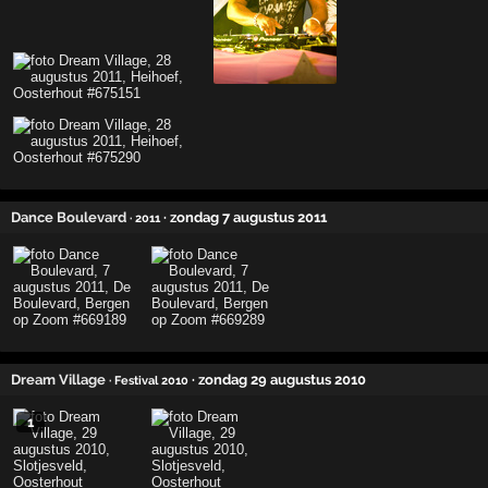
Dance Boulevard
· zondag 7 augustus 2011
· 2011
Dream Village
· zondag 29 augustus 2010
· Festival 2010
1