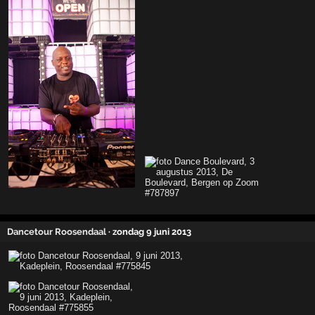
Dancetour Roosendaal
· zondag 9 juni 2013