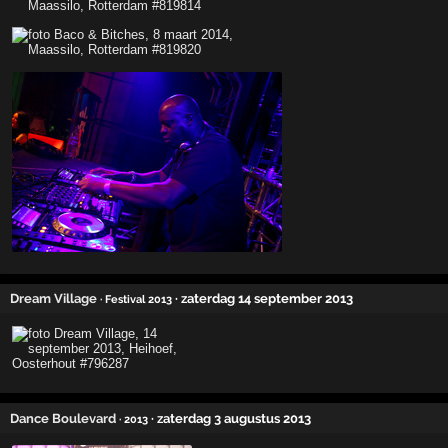
Dream Village
· zaterdag 14 september 2013
· Festival 2013
Dance Boulevard
· zaterdag 3 augustus 2013
· 2013