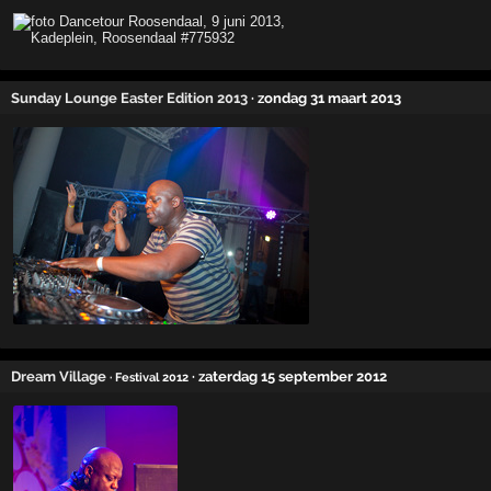
Sunday Lounge Easter Edition 2013
· zondag 31 maart 2013
Dream Village
· zaterdag 15 september 2012
· Festival 2012