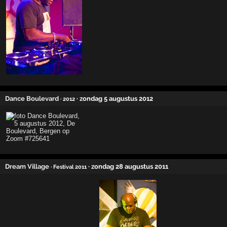
Dance Boulevard
· zondag 5 augustus 2012
· 2012
Dream Village
· zondag 28 augustus 2011
· Festival 2011