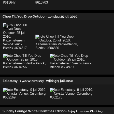
Chop Till You Drop Outdoor
· zondag 25 juli 2010
2
Eclectasy
· vrijdag 9 juli 2010
· 1 year anniversary
Sunday Lounge White Christmas Edition
· Enjoy Luxurious Clubbing