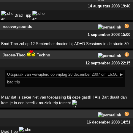
14 augustus 2008 19:46
Brad Tipp
recoverysounds
1 september 2008 15:00
Brad Tipp zal op 12 September draaien bij ADHD Sessions in de studio 80
Jeroen-Theo
Techno
12 september 2008 22:15
Uitspraak
van verwijderd op vrijdag 28 december 2007 om 16:56:
▶
bad trip
Maar dat is zeker niet van toepassing bij deze gast!!!! Als Bart draait dan
kom je in een heerlijk muziek-trip terecht
16 december 2008 14:51
Brad Tipp