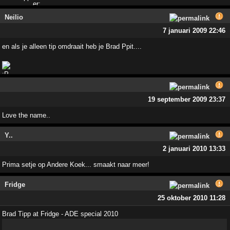
Neilio
7 januari 2009 22:46
en als je alleen tip omdraait heb je Brad Ppit....
19 september 2009 23:37
Love the name..
Y..
2 januari 2010 13:33
Prima setje op Andere Koek... smaakt naar meer!
Fridge
25 oktober 2010 11:28
Brad Tipp at Fridge - ADE special 2010