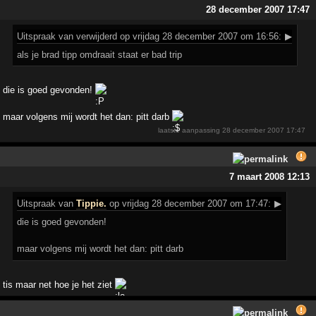
28 december 2007 17:47
Uitspraak
van verwijderd op vrijdag 28 december 2007 om 16:56:
▶
als je brad tipp omdraait staat er bad trip
die is goed gevonden!
maar volgens mij wordt het dan: pitt darb
laatste aanpassing
28 december 2007 17:47
7 maart 2008 12:13
Uitspraak
van
Tippie.
op vrijdag 28 december 2007 om 17:47:
▶
die is goed gevonden!
maar volgens mij wordt het dan: pitt darb
tis maar net hoe je het ziet