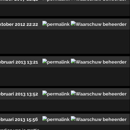
ktober 2012 22:22
ebruari 2013 13:21
ebruari 2013 13:52
ebruari 2013 15:56