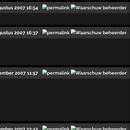
gustus 2007 16:54
gustus 2007 16:37
ember 2007 11:57
ember 2007 22:42