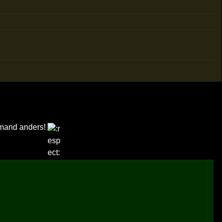
iemand anders!