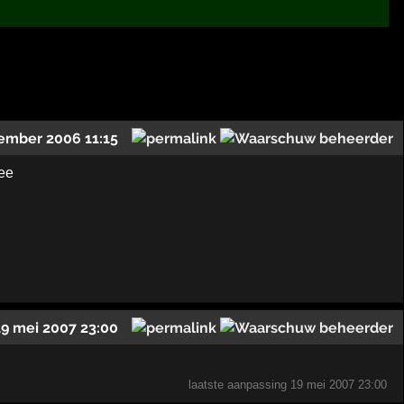
ember 2006 11:15
nee
19 mei 2007 23:00
laatste aanpassing
19 mei 2007 23:00