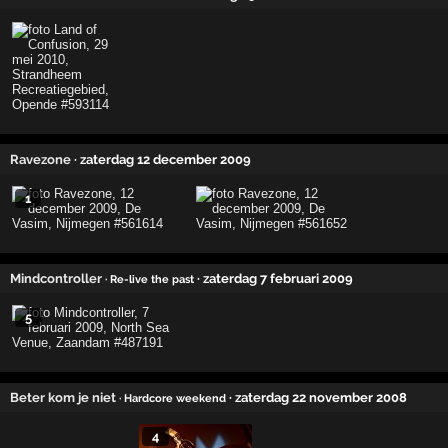
Ravezone
· zaterdag 12 december 2009
1
Mindcontroller
· zaterdag 7 februari 2009
· Re-live the past
5
Beter kom je niet
· zaterdag 22 november 2008
· Hardcore weekend
4