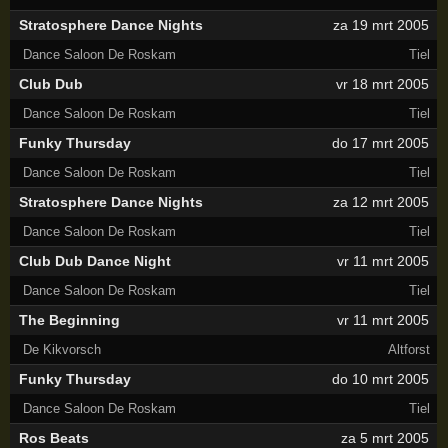
Stratosphere Dance Nights
za 19 mrt 2005
Dance Saloon De Roskam
Tiel
Club Dub
vr 18 mrt 2005
Dance Saloon De Roskam
Tiel
Funky Thursday
do 17 mrt 2005
Dance Saloon De Roskam
Tiel
Stratosphere Dance Nights
za 12 mrt 2005
Dance Saloon De Roskam
Tiel
Club Dub Dance Night
vr 11 mrt 2005
Dance Saloon De Roskam
Tiel
The Beginning
vr 11 mrt 2005
De Kikvorsch
Altforst
Funky Thursday
do 10 mrt 2005
Dance Saloon De Roskam
Tiel
Ros Beats
za 5 mrt 2005