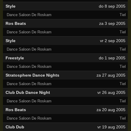
Style
do 8 sep 2005
Dance Saloon De Roskam
Tiel
Ros Beats
za 3 sep 2005
Dance Saloon De Roskam
Tiel
Style
vr 2 sep 2005
Dance Saloon De Roskam
Tiel
Freestyle
do 1 sep 2005
Dance Saloon De Roskam
Tiel
Stratosphere Dance Nights
za 27 aug 2005
Dance Saloon De Roskam
Tiel
Club Dub Dance Night
vr 26 aug 2005
Dance Saloon De Roskam
Tiel
Ros Beats
za 20 aug 2005
Dance Saloon De Roskam
Tiel
Club Dub
vr 19 aug 2005