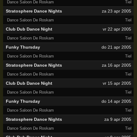
Dance Saloon De Roskam
Tiel
Stratosphere Dance Nights
za 23 apr 2005
Dance Saloon De Roskam
Tiel
Club Dub Dance Night
vr 22 apr 2005
Dance Saloon De Roskam
Tiel
Funky Thursday
do 21 apr 2005
Dance Saloon De Roskam
Tiel
Stratosphere Dance Nights
za 16 apr 2005
Dance Saloon De Roskam
Tiel
Club Dub Dance Night
vr 15 apr 2005
Dance Saloon De Roskam
Tiel
Funky Thursday
do 14 apr 2005
Dance Saloon De Roskam
Tiel
Stratosphere Dance Nights
za 9 apr 2005
Dance Saloon De Roskam
Tiel