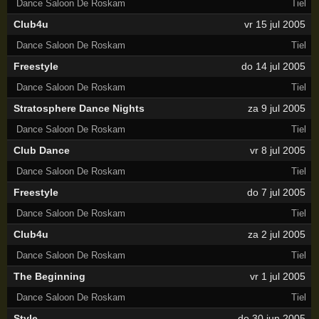
Dance Saloon De Roskam
Tiel
Club4u
vr 15 jul 2005
Dance Saloon De Roskam
Tiel
Freestyle
do 14 jul 2005
Dance Saloon De Roskam
Tiel
Stratosphere Dance Nights
za 9 jul 2005
Dance Saloon De Roskam
Tiel
Club Dance
vr 8 jul 2005
Dance Saloon De Roskam
Tiel
Freestyle
do 7 jul 2005
Dance Saloon De Roskam
Tiel
Club4u
za 2 jul 2005
Dance Saloon De Roskam
Tiel
The Beginning
vr 1 jul 2005
Dance Saloon De Roskam
Tiel
Style
do 30 jun 2005