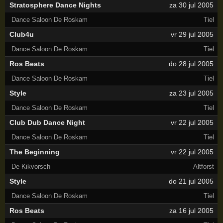
Stratosphere Dance Nights
za 30 jul 2005
Dance Saloon De Roskam
Tiel
Club4u
vr 29 jul 2005
Dance Saloon De Roskam
Tiel
Ros Beats
do 28 jul 2005
Dance Saloon De Roskam
Tiel
Style
za 23 jul 2005
Dance Saloon De Roskam
Tiel
Club Dub Dance Night
vr 22 jul 2005
Dance Saloon De Roskam
Tiel
The Beginning
vr 22 jul 2005
De Kikvorsch
Altforst
Style
do 21 jul 2005
Dance Saloon De Roskam
Tiel
Ros Beats
za 16 jul 2005