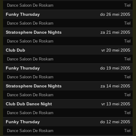
Dance Saloon De Roskam
Tiel
Funky Thursday
do 26 mei 2005
Dance Saloon De Roskam
Tiel
Stratosphere Dance Nights
za 21 mei 2005
Dance Saloon De Roskam
Tiel
Club Dub
vr 20 mei 2005
Dance Saloon De Roskam
Tiel
Funky Thursday
do 19 mei 2005
Dance Saloon De Roskam
Tiel
Stratosphere Dance Nights
za 14 mei 2005
Dance Saloon De Roskam
Tiel
Club Dub Dance Night
vr 13 mei 2005
Dance Saloon De Roskam
Tiel
Funky Thursday
do 12 mei 2005
Dance Saloon De Roskam
Tiel