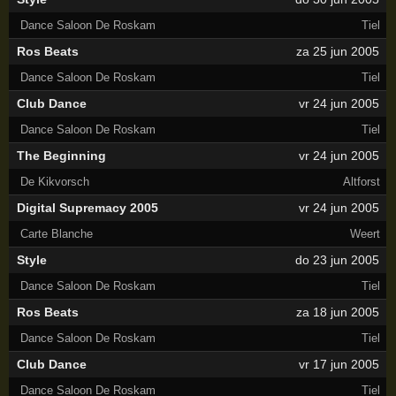
Dance Saloon De Roskam
Tiel
Ros Beats
za 25 jun 2005
Dance Saloon De Roskam
Tiel
Club Dance
vr 24 jun 2005
Dance Saloon De Roskam
Tiel
The Beginning
vr 24 jun 2005
De Kikvorsch
Altforst
Digital Supremacy 2005
vr 24 jun 2005
Carte Blanche
Weert
Style
do 23 jun 2005
Dance Saloon De Roskam
Tiel
Ros Beats
za 18 jun 2005
Dance Saloon De Roskam
Tiel
Club Dance
vr 17 jun 2005
Dance Saloon De Roskam
Tiel