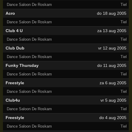
Dance Saloon De Roskam
Tiel
Acro
do 18 aug 2005
Dance Saloon De Roskam
Tiel
Club 4 U
za 13 aug 2005
Dance Saloon De Roskam
Tiel
Club Dub
vr 12 aug 2005
Dance Saloon De Roskam
Tiel
Funky Thursday
do 11 aug 2005
Dance Saloon De Roskam
Tiel
Freestyle
za 6 aug 2005
Dance Saloon De Roskam
Tiel
Club4u
vr 5 aug 2005
Dance Saloon De Roskam
Tiel
Freestyle
do 4 aug 2005
Dance Saloon De Roskam
Tiel