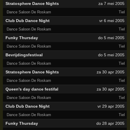
Stratosphere Dance Nights
za 7 mei 2005
Dance Saloon De Roskam
Tiel
Club Dub Dance Night
vr 6 mei 2005
Dance Saloon De Roskam
Tiel
Funky Thursday
do 5 mei 2005
Dance Saloon De Roskam
Tiel
Bevrijdingsfestival
do 5 mei 2005
Dance Saloon De Roskam
Tiel
Stratosphere Dance Nights
za 30 apr 2005
Dance Saloon De Roskam
Tiel
Queen's day dance festifal
za 30 apr 2005
Dance Saloon De Roskam
Tiel
Club Dub Dance Night
vr 29 apr 2005
Dance Saloon De Roskam
Tiel
Funky Thursday
do 28 apr 2005