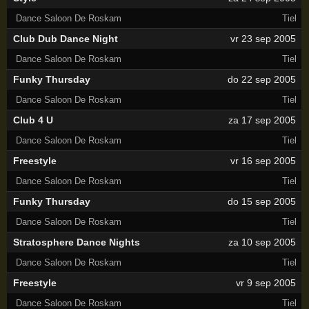
Dance Saloon De Roskam
Tiel
Club Dub Dance Night
vr 23 sep 2005
Dance Saloon De Roskam
Tiel
Funky Thursday
do 22 sep 2005
Dance Saloon De Roskam
Tiel
Club 4 U
za 17 sep 2005
Dance Saloon De Roskam
Tiel
Freestyle
vr 16 sep 2005
Dance Saloon De Roskam
Tiel
Funky Thursday
do 15 sep 2005
Dance Saloon De Roskam
Tiel
Stratosphere Dance Nights
za 10 sep 2005
Dance Saloon De Roskam
Tiel
Freestyle
vr 9 sep 2005
Dance Saloon De Roskam
Tiel