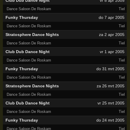
Club Dub Dance Night
vr 8 apr 2005
Dance Saloon De Roskam
Tiel
Funky Thursday
do 7 apr 2005
Dance Saloon De Roskam
Tiel
Stratosphere Dance Nights
za 2 apr 2005
Dance Saloon De Roskam
Tiel
Club Dub Dance Night
vr 1 apr 2005
Dance Saloon De Roskam
Tiel
Funky Thursday
do 31 mrt 2005
Dance Saloon De Roskam
Tiel
Stratosphere Dance Nights
za 26 mrt 2005
Dance Saloon De Roskam
Tiel
Club Dub Dance Night
vr 25 mrt 2005
Dance Saloon De Roskam
Tiel
Funky Thursday
do 24 mrt 2005
Dance Saloon De Roskam
Tiel