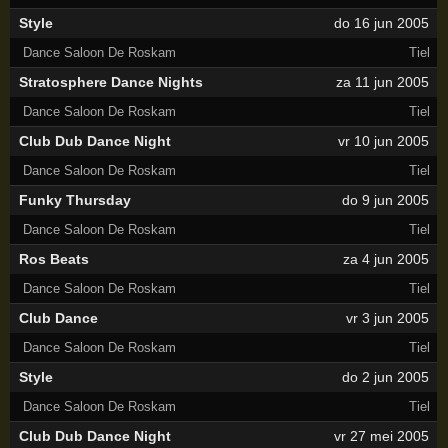
Style
do 16 jun 2005
Dance Saloon De Roskam
Tiel
Stratosphere Dance Nights
za 11 jun 2005
Dance Saloon De Roskam
Tiel
Club Dub Dance Night
vr 10 jun 2005
Dance Saloon De Roskam
Tiel
Funky Thursday
do 9 jun 2005
Dance Saloon De Roskam
Tiel
Ros Beats
za 4 jun 2005
Dance Saloon De Roskam
Tiel
Club Dance
vr 3 jun 2005
Dance Saloon De Roskam
Tiel
Style
do 2 jun 2005
Dance Saloon De Roskam
Tiel
Club Dub Dance Night
vr 27 mei 2005