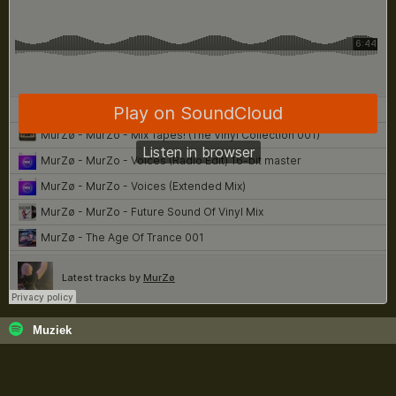
Muziek