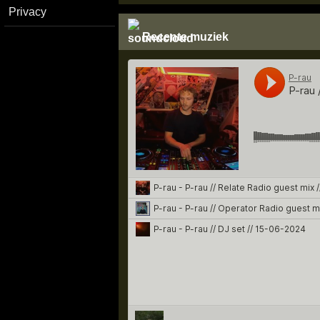
Privacy
Recente muziek