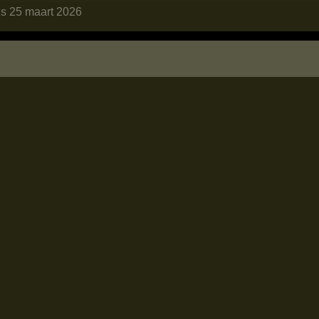
ds 25 maart 2026