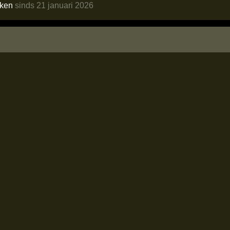
eken
sinds 21 januari 2026