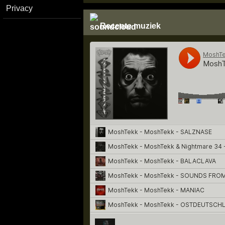
Privacy
Recente muziek