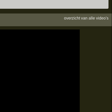
overzicht van alle video's