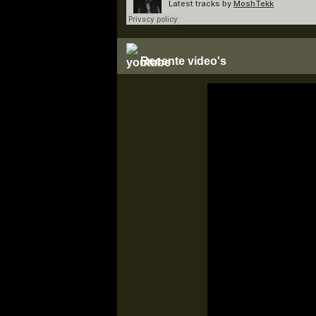
Recente video's