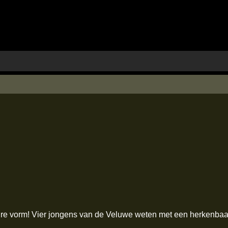
ure vorm! Vier jongens van de Veluwe weten met een herkenbaar e