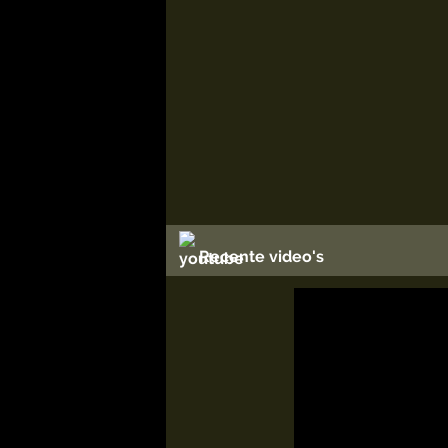
Recente video's