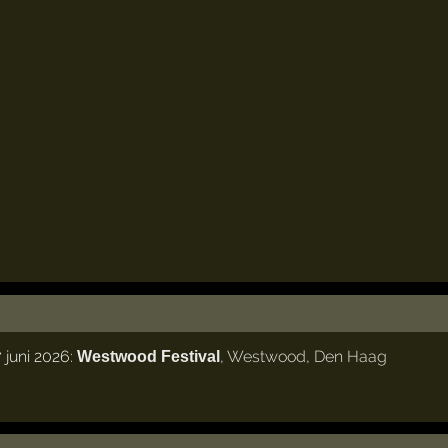
 juni 2026:
,
Westwood
,
Den Haag
Westwood Festival