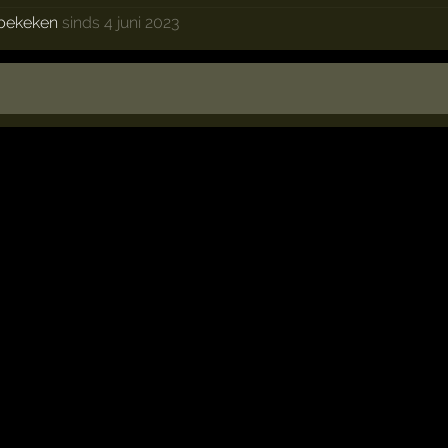
bekeken
sinds 4 juni 2023