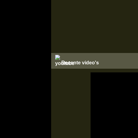
Recente video's