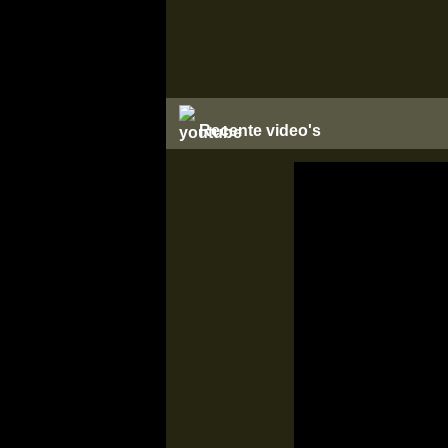
Recente video's