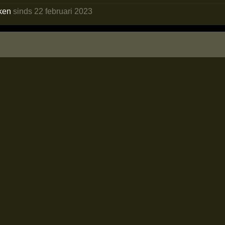
ken
sinds 22 februari 2023