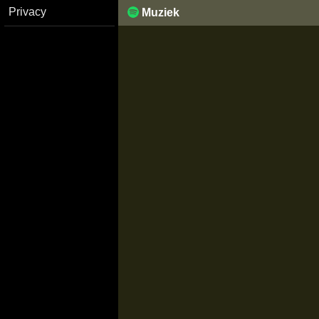
Privacy
Muziek