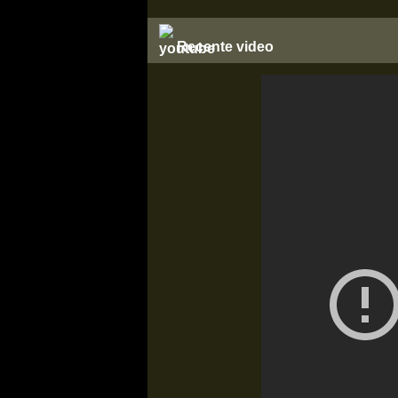
Recente video