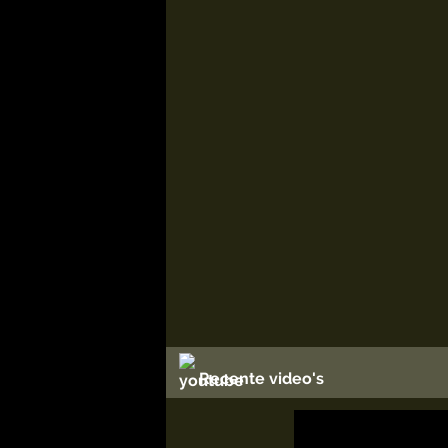
Recente video's