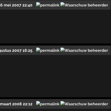
16 mei 2007 22:40
gustus 2007 16:25
 maart 2008 22:12