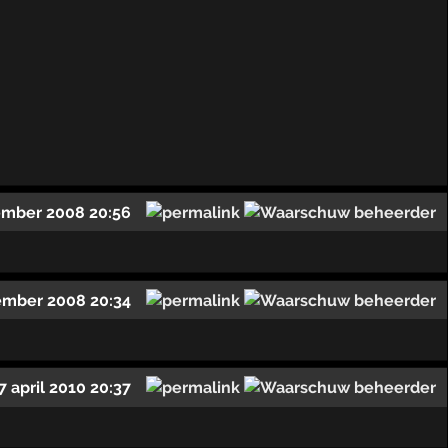
ember 2008 20:56
ember 2008 20:34
7 april 2010 20:37