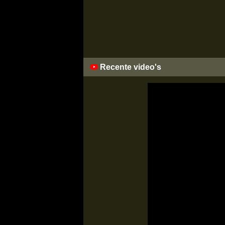
Recente video's