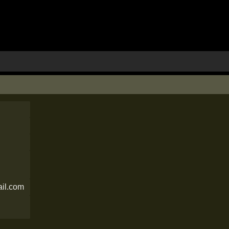
il.com