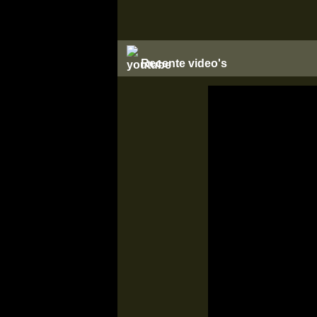
Recente video's