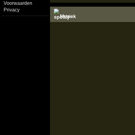
Voorwaarden
Privacy
Muziek