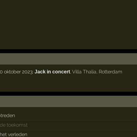
0 oktober 2023:
,
Villa Thalia
,
Rotterdam
Jack in concert
treden
 de toekomst
 het verleden