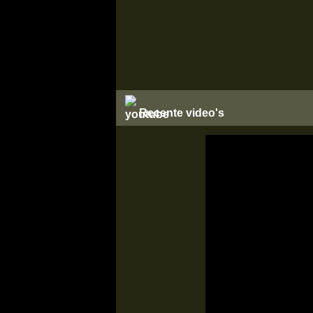
Recente video's