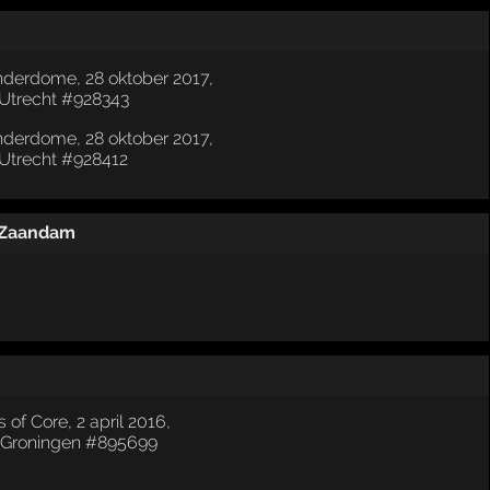
Zaandam