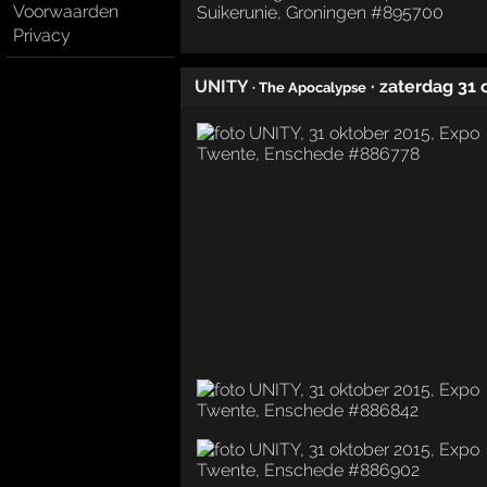
Voorwaarden
Privacy
UNITY
· zaterdag 31
· The Apocalypse