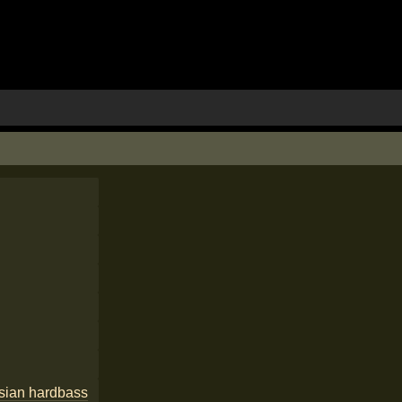
sian hardbass