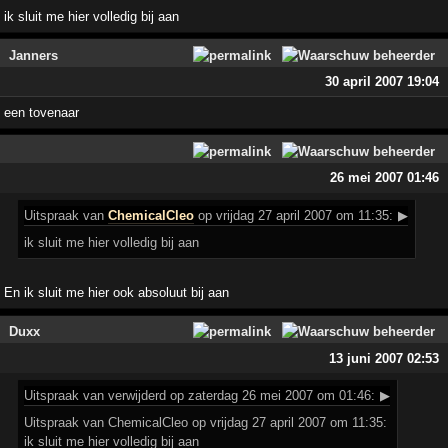
ik sluit me hier volledig bij aan
Janners
30 april 2007 19:04
een tovenaar
26 mei 2007 01:46
Uitspraak
van
ChemicalCleo
op vrijdag 27 april 2007 om 11:35:
▶
ik sluit me hier volledig bij aan
En ik sluit me hier ook absoluut bij aan
Duxx
13 juni 2007 02:53
Uitspraak
van verwijderd op zaterdag 26 mei 2007 om 01:46:
▶
Uitspraak van ChemicalCleo op vrijdag 27 april 2007 om 11:35:
ik sluit me hier volledig bij aan