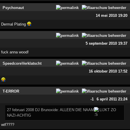
Psychonaut
14 mei 2010 19:20
Dermal Plating
5 september 2010 19:37
fuck anna wood!
SpeedcoreVerklatscht
16 oktober 2010 17:52
T-ERROR
-1
6 april 2011 21:24
27 februari 2008 DJ Brunoxide: ALLEEN DIE NAAM
LIJKT ZO
NAZI-ACHTIG
wtf????