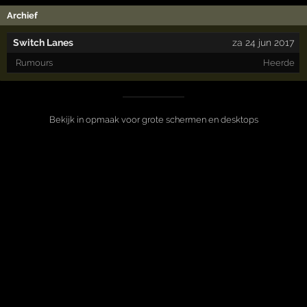
Archief
Switch Lanes
za 24 jun 2017
Rumours
Heerde
Bekijk in opmaak voor grote schermen en desktops