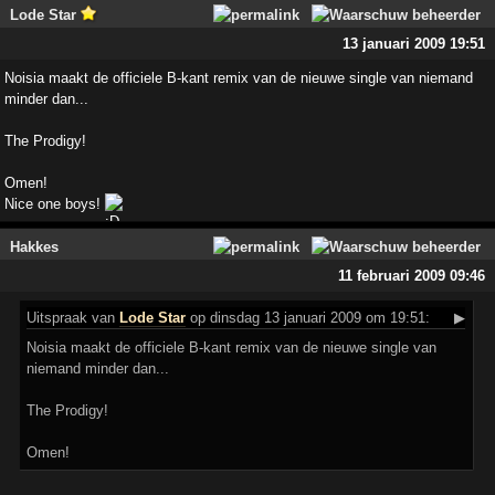
Lode Star
13 januari 2009 19:51
Noisia maakt de officiele B-kant remix van de nieuwe single van niemand
minder dan...
The Prodigy!
Omen!
Nice one boys!
Hakkes
11 februari 2009 09:46
Uitspraak
van
Lode Star
op dinsdag 13 januari 2009 om 19:51:
▶
Noisia maakt de officiele B-kant remix van de nieuwe single van
niemand minder dan...
The Prodigy!
Omen!