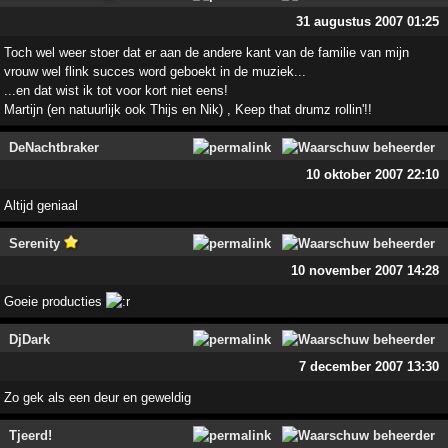
31 augustus 2007 01:25
Toch wel weer stoer dat er aan de andere kant van de familie van mijn
vrouw wel flink succes word geboekt in de muziek...
...en dat wist ik tot voor kort niet eens!
Martijn (en natuurlijk ook Thijs en Nik) , Keep that drumz rollin'!!
DeNachtbraker
10 oktober 2007 22:10
Altijd geniaal
Serenity
10 november 2007 14:28
Goeie producties
DjDark
7 december 2007 13:30
Zo gek als een deur en geweldig
Tjeerd!