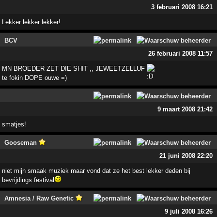
3 februari 2008 16:21
Lekker lekker lekker!
BCV
26 februari 2008 11:57
MN BROEDER ZET DIE SHIT ,, JEWEETZELLUF
te fokin DOPE ouwe =)
9 maart 2008 21:42
smatjes!
Gooseman
21 juni 2008 22:20
niet mijn smaak muziek maar vond dat ze het best lekker deden bij
bevrijdings festival
Amnesia / Raw Genetic
9 juli 2008 16:26