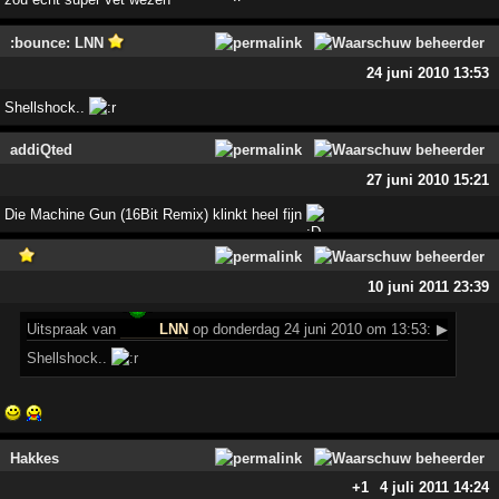
:bounce: LNN
24 juni 2010 13:53
Shellshock..
addiQted
27 juni 2010 15:21
Die Machine Gun (16Bit Remix) klinkt heel fijn
10 juni 2011 23:39
Uitspraak
van
LNN
op donderdag 24 juni 2010 om 13:53:
▶
Shellshock..
Hakkes
+1
4 juli 2011 14:24