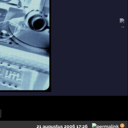
21 augustus 2006 17:26