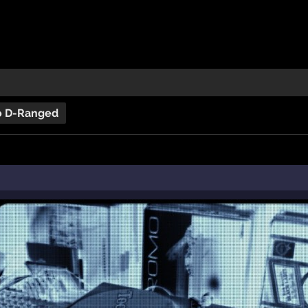
o D-Ranged