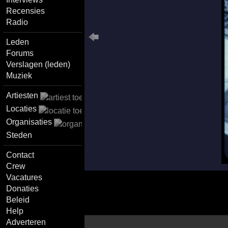
Recensies
Radio
Leden
Forums
Verslagen (leden)
Muziek
Artiesten
Locaties
Organisaties
Steden
Contact
Crew
Vacatures
Donaties
Beleid
Help
Adverteren