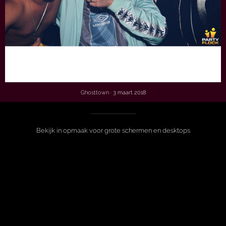
Ghosttown
· 3 maart 2018
Bekijk in opmaak voor grote schermen en desktops