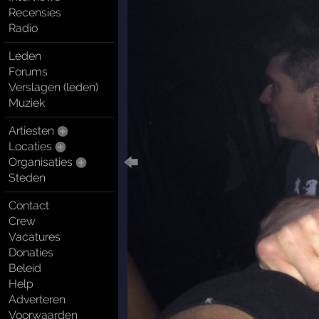
Recensies
Radio
Leden
Forums
Verslagen (leden)
Muziek
Artiesten
Locaties
Organisaties
Steden
Contact
Crew
Vacatures
Donaties
Beleid
Help
Adverteren
Voorwaarden