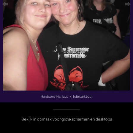
Hardcore Maniacs
· 9 februari 2013
Bekijk in opmaak voor grote schermen en desktops