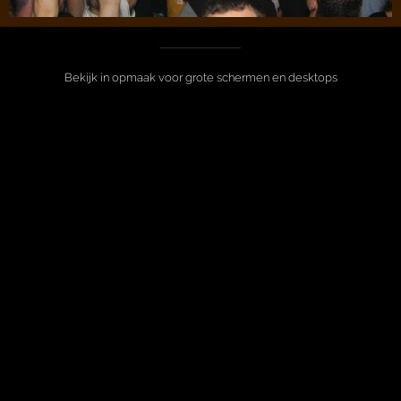
Bekijk in opmaak voor grote schermen en desktops