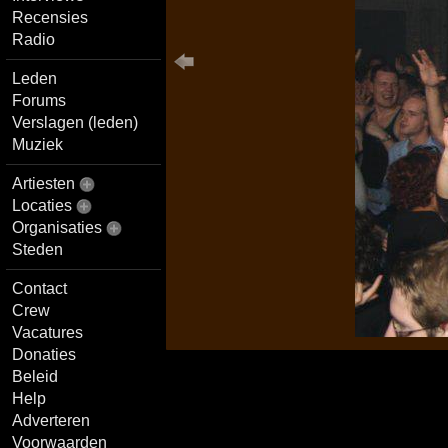
Recensies
Radio
Leden
Forums
Verslagen (leden)
Muziek
Artiesten
Locaties
Organisaties
Steden
Contact
Crew
Vacatures
Donaties
Beleid
Help
Adverteren
Voorwaarden