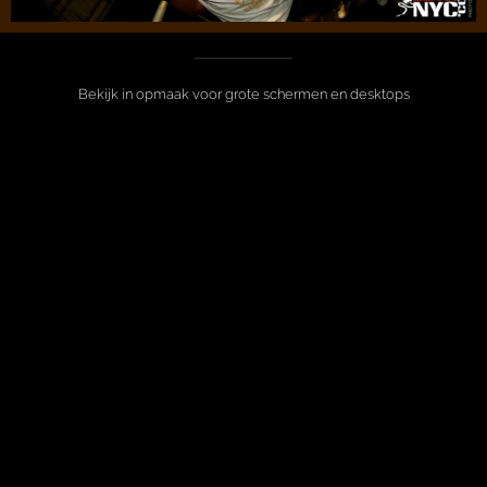
Bekijk in opmaak voor grote schermen en desktops