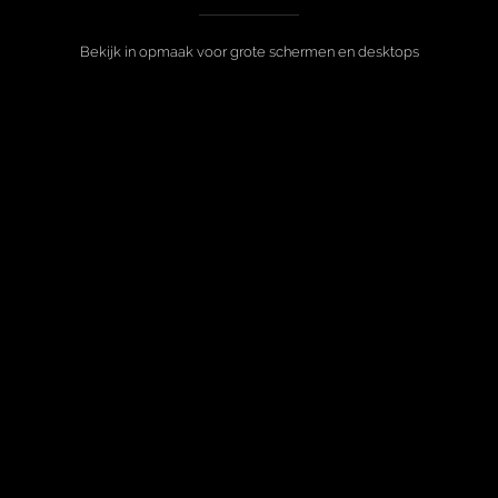
Bekijk in opmaak voor grote schermen en desktops