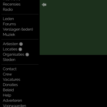
Recensies
Radio
Leden
Forums
Verslagen (leden)
Muziek
Artiesten
Locaties
Organisaties
Steden
Contact
Crew
Vacatures
Donaties
Beleid
Help
Adverteren
Voorwaarden