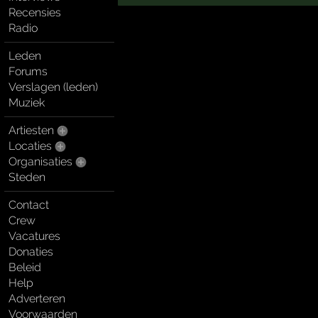
Recensies
Radio
Leden
Forums
Verslagen (leden)
Muziek
Artiesten
Locaties
Organisaties
Steden
Contact
Crew
Vacatures
Donaties
Beleid
Help
Adverteren
Voorwaarden