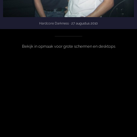
Hardcore Darkness
· 27 augustus 2010
Bekijk in opmaak voor grote schermen en desktops