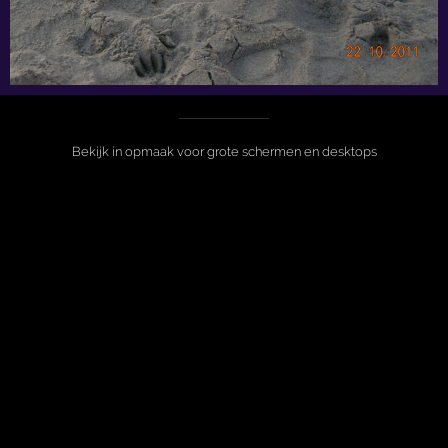
Bekijk in opmaak voor grote schermen en desktops