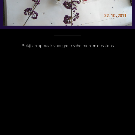
Bekijk in opmaak voor grote schermen en desktops